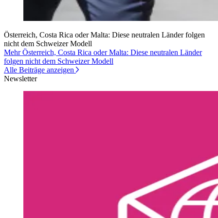
Österreich, Costa Rica oder Malta: Diese neutralen Länder folgen
nicht dem Schweizer Modell
Mehr Österreich, Costa Rica oder Malta: Diese neutralen Länder
folgen nicht dem Schweizer Modell
Alle Beiträge anzeigen
Newsletter