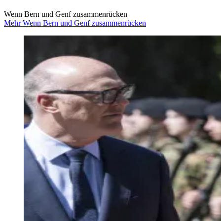
Wenn Bern und Genf zusammenrücken
Mehr Wenn Bern und Genf zusammenrücken