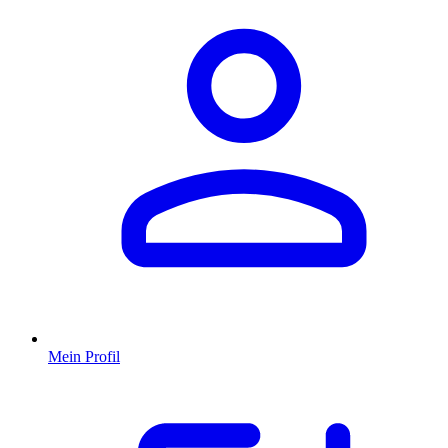
Mein Profil