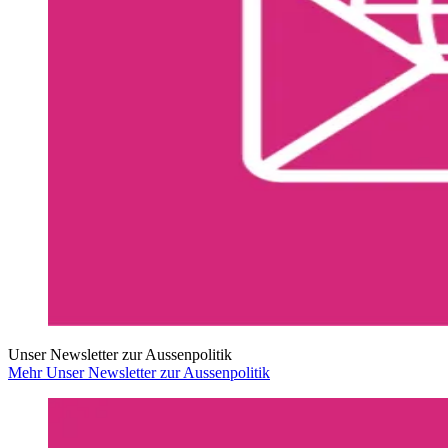
Unser Newsletter zur Aussenpolitik
Mehr Unser Newsletter zur Aussenpolitik