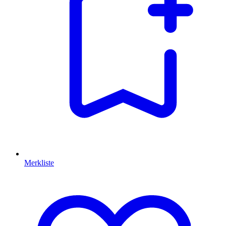
Merkliste