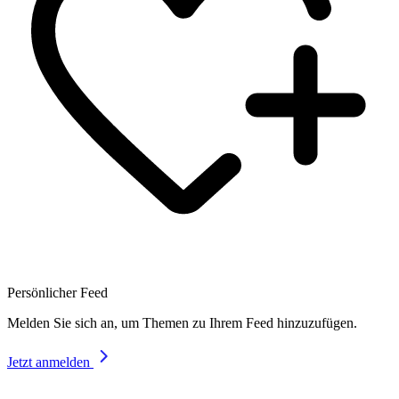
Persönlicher Feed
Melden Sie sich an, um Themen zu Ihrem Feed hinzuzufügen.
Jetzt anmelden