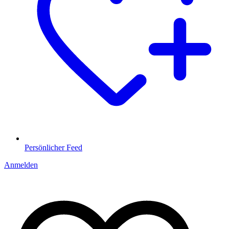
Persönlicher Feed
Anmelden