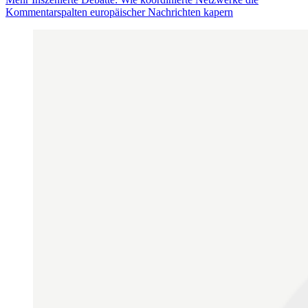
Kommentarspalten europäischer Nachrichten kapern