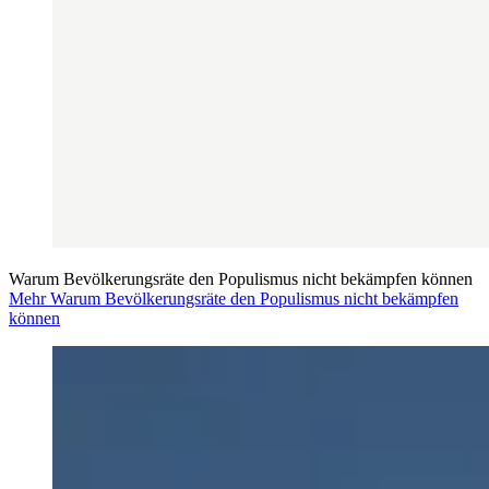
Warum Bevölkerungsräte den Populismus nicht bekämpfen können
Mehr Warum Bevölkerungsräte den Populismus nicht bekämpfen
können