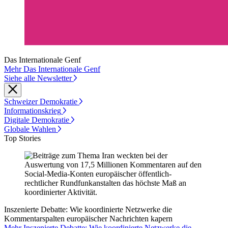
Das Internationale Genf
Mehr Das Internationale Genf
Siehe alle Newsletter
Schweizer Demokratie
Informationskrieg
Digitale Demokratie
Globale Wahlen
Top Stories
Inszenierte Debatte: Wie koordinierte Netzwerke die
Kommentarspalten europäischer Nachrichten kapern
Mehr Inszenierte Debatte: Wie koordinierte Netzwerke die