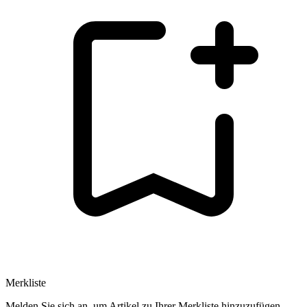
Merkliste
Melden Sie sich an, um Artikel zu Ihrer Merkliste hinzuzufügen.