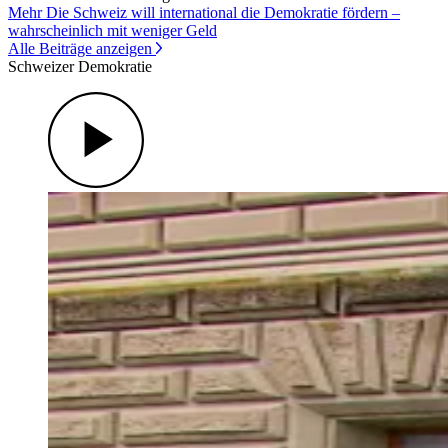
Mehr Die Schweiz will international die Demokratie fördern –
wahrscheinlich mit weniger Geld
Alle Beiträge anzeigen
Schweizer Demokratie