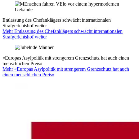
Entlassung des Chefanklägers schwächt internationalen
Strafgerichtshof weiter
Mehr Entlassung des Chefanklägers schwächt internationalen
Strafgerichtshof weiter
«Europas Asylpolitik mit strengerem Grenzschutz hat auch einen
menschlichen Preis»
Mehr «Europas Asylpolitik mit strengerem Grenzschutz hat auch
einen menschlichen Preis»