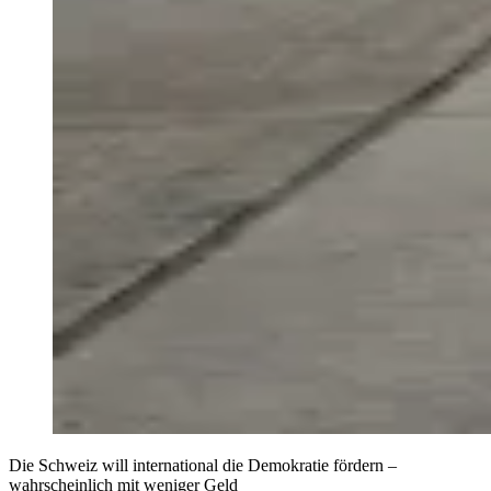
Die Schweiz will international die Demokratie fördern –
wahrscheinlich mit weniger Geld