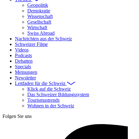
Geopolitik
Demokratie
Wissenschaft
Gesellschaft
Wirtschaft
Swiss Abroad
Nachrichten aus der Schweiz
Schweizer Filme
Videos
Podcasts
Debatten
Specials
Meinungen
Newsletter
Leitfaden für die Schweiz
Klick auf die Schweiz
Das Schweizer Bildungssystem
Tourismustrends
Wohnen in der Schweiz
Folgen Sie uns