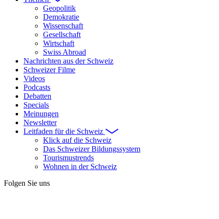
Geopolitik
Demokratie
Wissenschaft
Gesellschaft
Wirtschaft
Swiss Abroad
Nachrichten aus der Schweiz
Schweizer Filme
Videos
Podcasts
Debatten
Specials
Meinungen
Newsletter
Leitfaden für die Schweiz
Klick auf die Schweiz
Das Schweizer Bildungssystem
Tourismustrends
Wohnen in der Schweiz
Folgen Sie uns