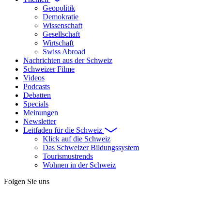
Geopolitik
Demokratie
Wissenschaft
Gesellschaft
Wirtschaft
Swiss Abroad
Nachrichten aus der Schweiz
Schweizer Filme
Videos
Podcasts
Debatten
Specials
Meinungen
Newsletter
Leitfaden für die Schweiz
Klick auf die Schweiz
Das Schweizer Bildungssystem
Tourismustrends
Wohnen in der Schweiz
Folgen Sie uns