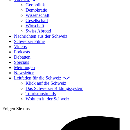
Geopolitik
Demokratie
Wissenschaft
Gesellschaft
Wirtschaft
Swiss Abroad
Nachrichten aus der Schweiz
Schweizer Filme
Videos
Podcasts
Debatten
Specials
Meinungen
Newsletter
Leitfaden für die Schweiz
Klick auf die Schweiz
Das Schweizer Bildungssystem
Tourismustrends
Wohnen in der Schweiz
Folgen Sie uns