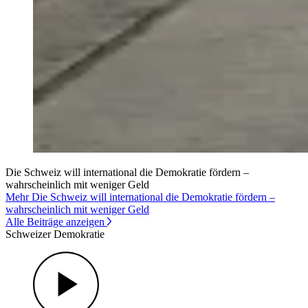
Die Schweiz will international die Demokratie fördern –
wahrscheinlich mit weniger Geld
Mehr Die Schweiz will international die Demokratie fördern –
wahrscheinlich mit weniger Geld
Alle Beiträge anzeigen
Schweizer Demokratie