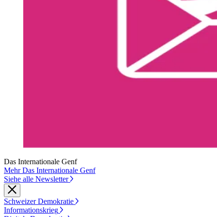
Das Internationale Genf
Mehr Das Internationale Genf
Siehe alle Newsletter
Schweizer Demokratie
Informationskrieg