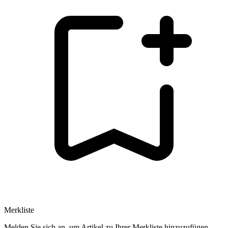
Merkliste
Melden Sie sich an, um Artikel zu Ihrer Merkliste hinzuzufügen.