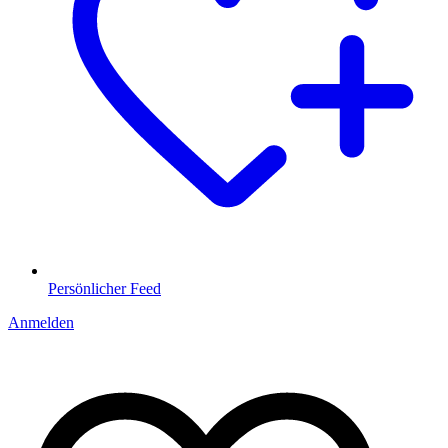
Persönlicher Feed
Anmelden