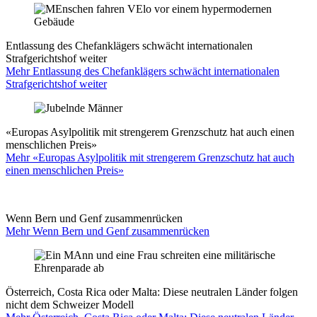
Entlassung des Chefanklägers schwächt internationalen
Strafgerichtshof weiter
Mehr Entlassung des Chefanklägers schwächt internationalen
Strafgerichtshof weiter
«Europas Asylpolitik mit strengerem Grenzschutz hat auch einen
menschlichen Preis»
Mehr «Europas Asylpolitik mit strengerem Grenzschutz hat auch
einen menschlichen Preis»
Wenn Bern und Genf zusammenrücken
Mehr Wenn Bern und Genf zusammenrücken
Österreich, Costa Rica oder Malta: Diese neutralen Länder folgen
nicht dem Schweizer Modell