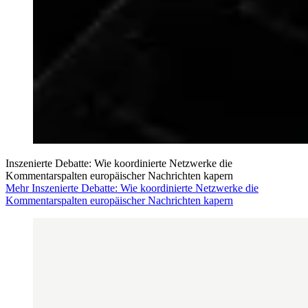
Inszenierte Debatte: Wie koordinierte Netzwerke die
Kommentarspalten europäischer Nachrichten kapern
Mehr Inszenierte Debatte: Wie koordinierte Netzwerke die
Kommentarspalten europäischer Nachrichten kapern