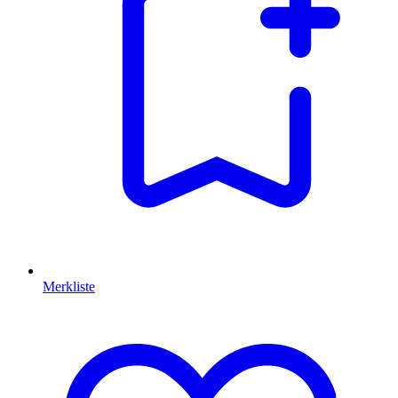
Merkliste