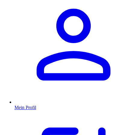
Mein Profil