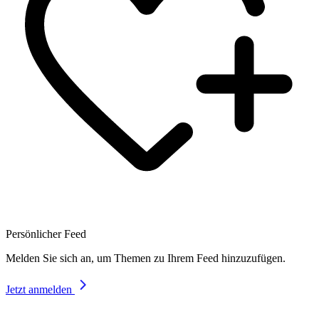
Persönlicher Feed
Melden Sie sich an, um Themen zu Ihrem Feed hinzuzufügen.
Jetzt anmelden