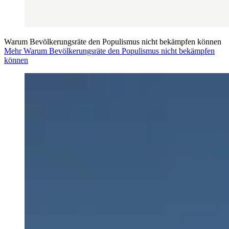
Warum Bevölkerungsräte den Populismus nicht bekämpfen können
Mehr Warum Bevölkerungsräte den Populismus nicht bekämpfen
können