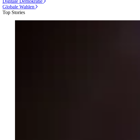
Digitale Demokratie
Globale Wahlen
Top Stories