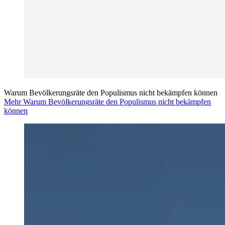
Warum Bevölkerungsräte den Populismus nicht bekämpfen können
Mehr Warum Bevölkerungsräte den Populismus nicht bekämpfen
können