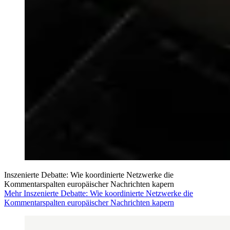
Inszenierte Debatte: Wie koordinierte Netzwerke die
Kommentarspalten europäischer Nachrichten kapern
Mehr Inszenierte Debatte: Wie koordinierte Netzwerke die
Kommentarspalten europäischer Nachrichten kapern