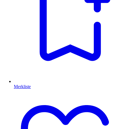
Merkliste