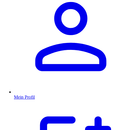
Mein Profil