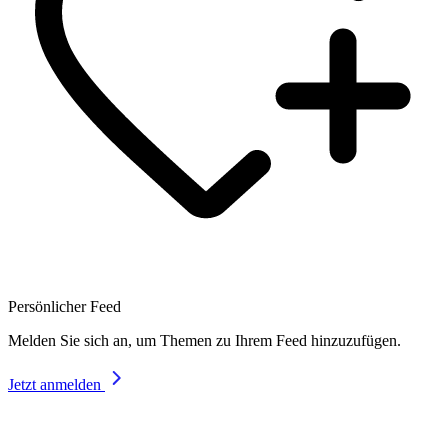
Persönlicher Feed
Melden Sie sich an, um Themen zu Ihrem Feed hinzuzufügen.
Jetzt anmelden