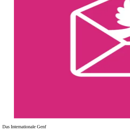
Das Internationale Genf