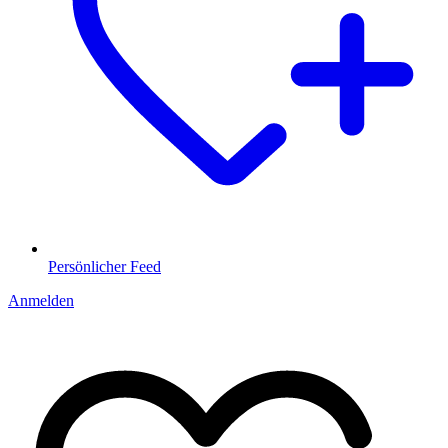
Persönlicher Feed
Anmelden