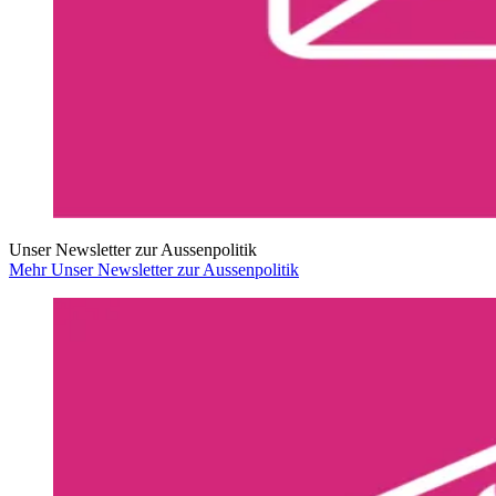
Unser Newsletter zur Aussenpolitik
Mehr Unser Newsletter zur Aussenpolitik