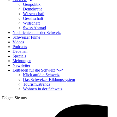
Geopolitik
Demokratie
Wissenschaft
Gesellschaft
Wirtschaft
Swiss Abroad
Nachrichten aus der Schweiz
Schweizer Filme
Videos
Podcasts
Debatten
Specials
Meinungen
Newsletter
Leitfaden für die Schweiz
Klick auf die Schweiz
Das Schweizer Bildungssystem
Tourismustrends
Wohnen in der Schweiz
Folgen Sie uns