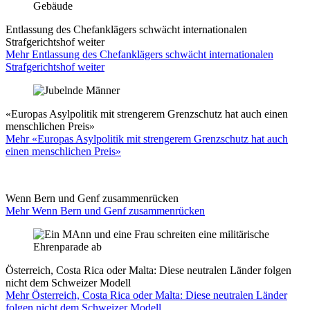
Entlassung des Chefanklägers schwächt internationalen
Strafgerichtshof weiter
Mehr Entlassung des Chefanklägers schwächt internationalen
Strafgerichtshof weiter
«Europas Asylpolitik mit strengerem Grenzschutz hat auch einen
menschlichen Preis»
Mehr «Europas Asylpolitik mit strengerem Grenzschutz hat auch
einen menschlichen Preis»
Wenn Bern und Genf zusammenrücken
Mehr Wenn Bern und Genf zusammenrücken
Österreich, Costa Rica oder Malta: Diese neutralen Länder folgen
nicht dem Schweizer Modell
Mehr Österreich, Costa Rica oder Malta: Diese neutralen Länder
folgen nicht dem Schweizer Modell