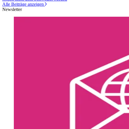
Alle Beiträge anzeigen
Newsletter