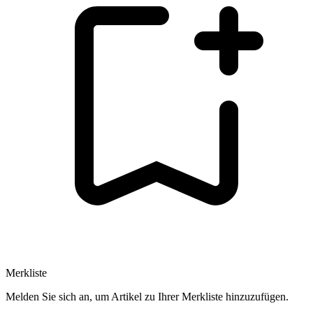
Merkliste
Melden Sie sich an, um Artikel zu Ihrer Merkliste hinzuzufügen.