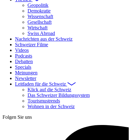
Geopolitik
Demokratie
Wissenschaft
Gesellschaft
Wirtschaft
Swiss Abroad
Nachrichten aus der Schweiz
Schweizer Filme
Videos
Podcasts
Debatten
Specials
Meinungen
Newsletter
Leitfaden für die Schweiz
Klick auf die Schweiz
Das Schweizer Bildungssystem
Tourismustrends
Wohnen in der Schweiz
Folgen Sie uns