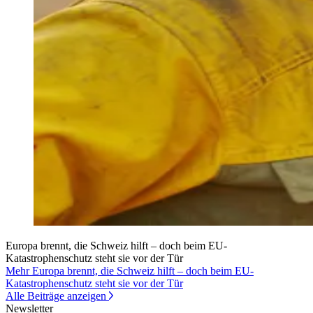
Europa brennt, die Schweiz hilft – doch beim EU-
Katastrophenschutz steht sie vor der Tür
Mehr Europa brennt, die Schweiz hilft – doch beim EU-
Katastrophenschutz steht sie vor der Tür
Alle Beiträge anzeigen
Newsletter