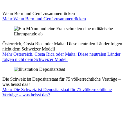
Wenn Bern und Genf zusammenrücken
Mehr Wenn Bern und Genf zusammenrücken
Österreich, Costa Rica oder Malta: Diese neutralen Länder folgen
nicht dem Schweizer Modell
Mehr Österreich, Costa Rica oder Malta: Diese neutralen Länder
folgen nicht dem Schweizer Modell
Die Schweiz ist Depositarstaat für 75 völkerrechtliche Verträge –
was heisst das?
Mehr Die Schweiz ist Depositarstaat für 75 völkerrechtliche
Verträge – was heisst das?