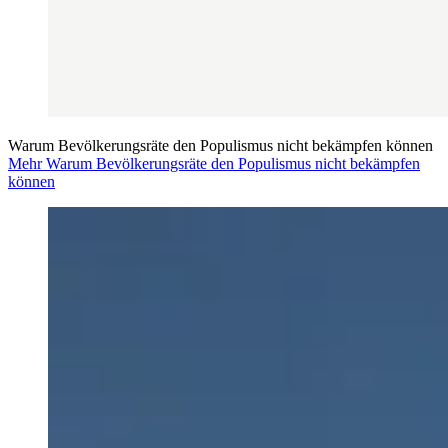
Warum Bevölkerungsräte den Populismus nicht bekämpfen können
Mehr Warum Bevölkerungsräte den Populismus nicht bekämpfen
können