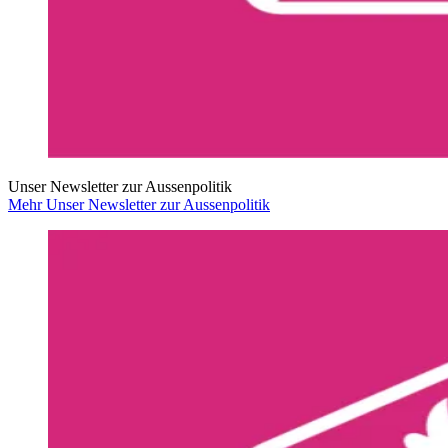
Unser Newsletter zur Aussenpolitik
Mehr Unser Newsletter zur Aussenpolitik