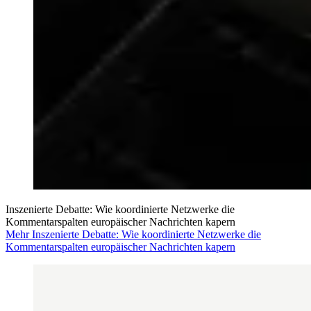
Inszenierte Debatte: Wie koordinierte Netzwerke die
Kommentarspalten europäischer Nachrichten kapern
Mehr Inszenierte Debatte: Wie koordinierte Netzwerke die
Kommentarspalten europäischer Nachrichten kapern