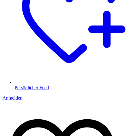
Persönlicher Feed
Anmelden