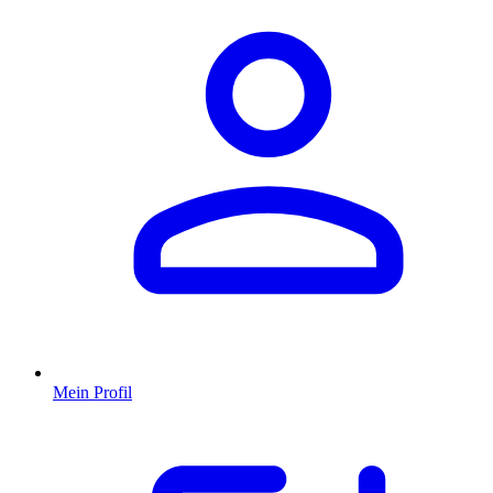
Mein Profil