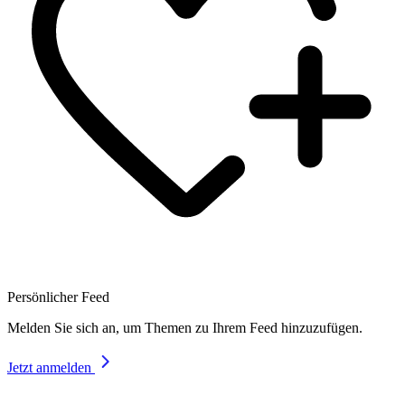
Persönlicher Feed
Melden Sie sich an, um Themen zu Ihrem Feed hinzuzufügen.
Jetzt anmelden