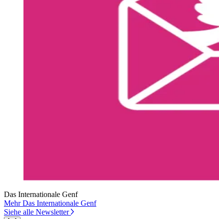
Das Internationale Genf
Mehr Das Internationale Genf
Siehe alle Newsletter