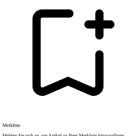
Merkliste
Melden Sie sich an, um Artikel zu Ihrer Merkliste hinzuzufügen.