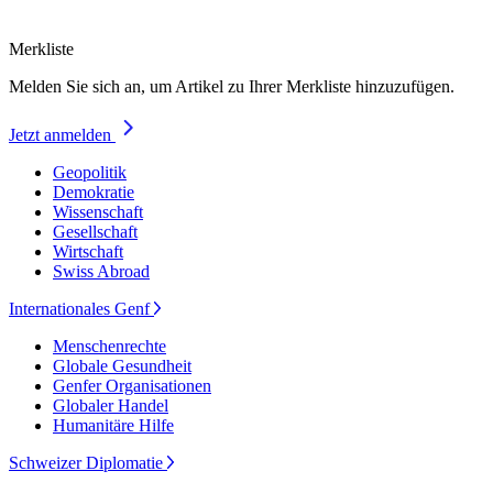
Merkliste
Melden Sie sich an, um Artikel zu Ihrer Merkliste hinzuzufügen.
Jetzt anmelden
Geopolitik
Demokratie
Wissenschaft
Gesellschaft
Wirtschaft
Swiss Abroad
Internationales Genf
Menschenrechte
Globale Gesundheit
Genfer Organisationen
Globaler Handel
Humanitäre Hilfe
Schweizer Diplomatie