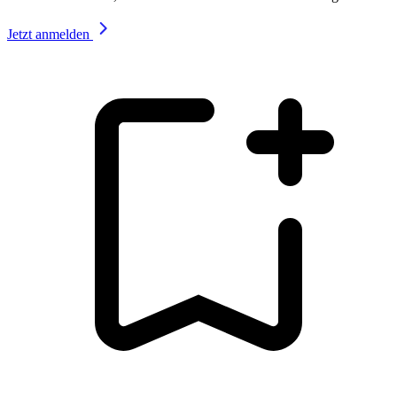
Jetzt anmelden