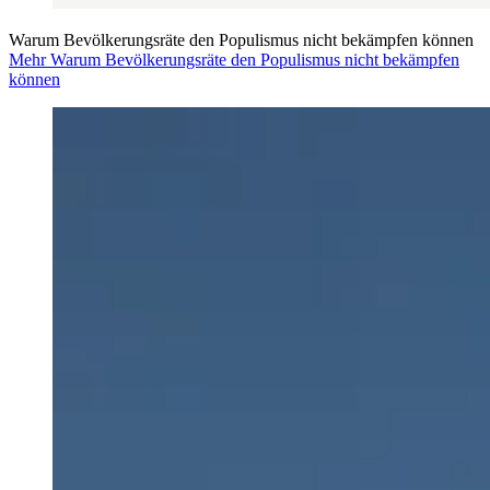
Warum Bevölkerungsräte den Populismus nicht bekämpfen können
Mehr Warum Bevölkerungsräte den Populismus nicht bekämpfen
können