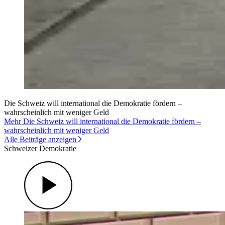
Die Schweiz will international die Demokratie fördern –
wahrscheinlich mit weniger Geld
Mehr Die Schweiz will international die Demokratie fördern –
wahrscheinlich mit weniger Geld
Alle Beiträge anzeigen
Schweizer Demokratie