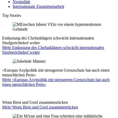
Neutralität
Internationale Zusammenarbeit
Top Stories
Entlassung des Chefanklägers schwächt internationalen
Strafgerichtshof weiter
Mehr Entlassung des Chefanklägers schwächt internationalen
Strafgerichtshof weiter
«Europas Asylpolitik mit strengerem Grenzschutz hat auch einen
menschlichen Preis»
Mehr «Europas Asylpolitik mit strengerem Grenzschutz hat auch
einen menschlichen Preis»
Wenn Bern und Genf zusammenrücken
Mehr Wenn Bern und Genf zusammenrücken