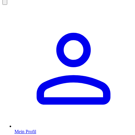
Mein Profil