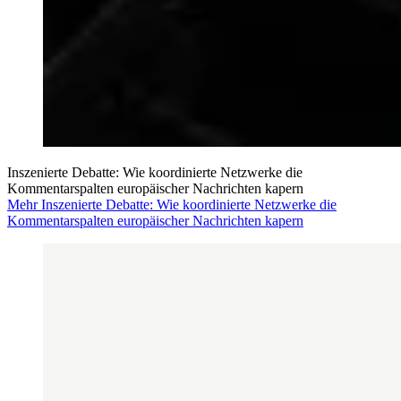
Inszenierte Debatte: Wie koordinierte Netzwerke die
Kommentarspalten europäischer Nachrichten kapern
Mehr Inszenierte Debatte: Wie koordinierte Netzwerke die
Kommentarspalten europäischer Nachrichten kapern