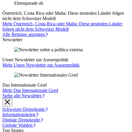
Österreich, Costa Rica oder Malta: Diese neutralen Länder folgen
nicht dem Schweizer Modell
Mehr Österreich, Costa Rica oder Malta: Diese neutralen Länder
folgen nicht dem Schweizer Modell
Alle Beiträge anzeigen
Newsletter
Unser Newsletter zur Aussenpolitik
Mehr Unser Newsletter zur Aussenpolitik
Das Internationale Genf
Mehr Das Internationale Genf
Siehe alle Newsletter
Schweizer Demokratie
Informationskrieg
Digitale Demokratie
Globale Wahlen
Top Stories