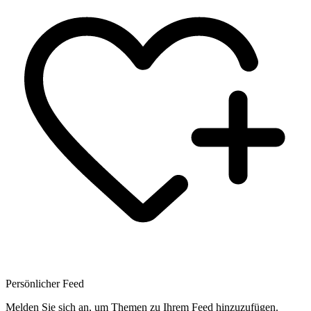
Persönlicher Feed
Melden Sie sich an, um Themen zu Ihrem Feed hinzuzufügen.