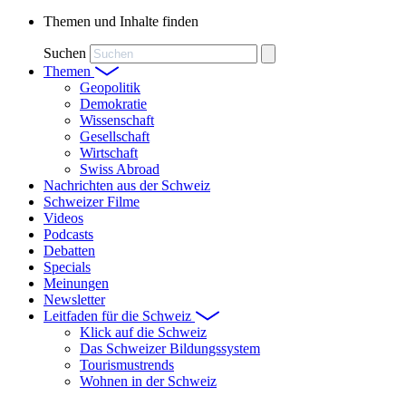
Themen und Inhalte finden
Suchen
Themen
Geopolitik
Demokratie
Wissenschaft
Gesellschaft
Wirtschaft
Swiss Abroad
Nachrichten aus der Schweiz
Schweizer Filme
Videos
Podcasts
Debatten
Specials
Meinungen
Newsletter
Leitfaden für die Schweiz
Klick auf die Schweiz
Das Schweizer Bildungssystem
Tourismustrends
Wohnen in der Schweiz