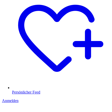
Persönlicher Feed
Anmelden