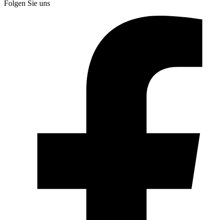
Folgen Sie uns