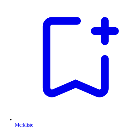
Merkliste