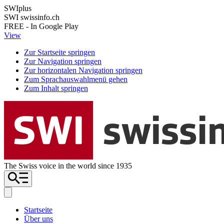
SWIplus
SWI swissinfo.ch
FREE - In Google Play
View
Zur Startseite springen
Zur Navigation springen
Zur horizontalen Navigation springen
Zum Sprachauswahlmenü gehen
Zum Inhalt springen
The Swiss voice in the world since 1935
Startseite
Über uns