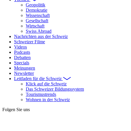
Geopolitik
Demokratie
Wissenschaft
Gesellschaft
Wirtschaft
Swiss Abroad
Nachrichten aus der Schweiz
Schweizer Filme
Videos
Podcasts
Debatten
Specials
Meinungen
Newsletter
Leitfaden für die Schweiz
Klick auf die Schweiz
Das Schweizer Bildungssystem
Tourismustrends
Wohnen in der Schweiz
Folgen Sie uns