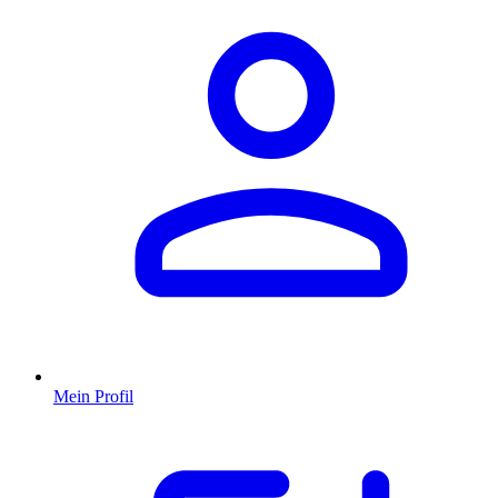
Mein Profil