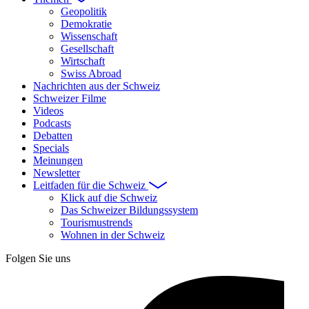
Geopolitik
Demokratie
Wissenschaft
Gesellschaft
Wirtschaft
Swiss Abroad
Nachrichten aus der Schweiz
Schweizer Filme
Videos
Podcasts
Debatten
Specials
Meinungen
Newsletter
Leitfaden für die Schweiz
Klick auf die Schweiz
Das Schweizer Bildungssystem
Tourismustrends
Wohnen in der Schweiz
Folgen Sie uns