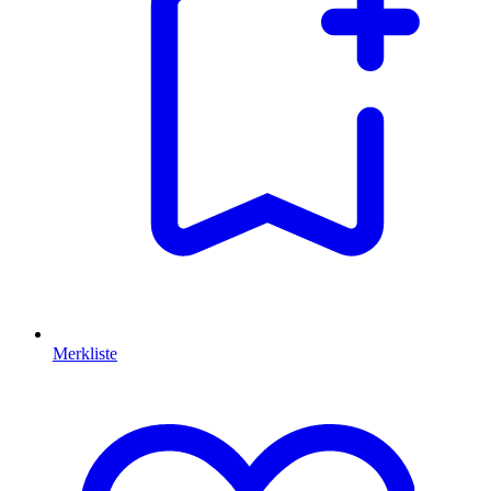
Merkliste