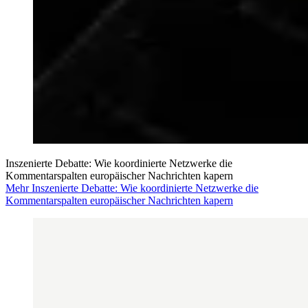
Inszenierte Debatte: Wie koordinierte Netzwerke die
Kommentarspalten europäischer Nachrichten kapern
Mehr Inszenierte Debatte: Wie koordinierte Netzwerke die
Kommentarspalten europäischer Nachrichten kapern