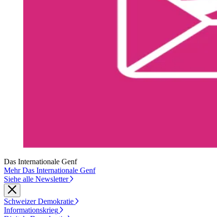
Das Internationale Genf
Mehr Das Internationale Genf
Siehe alle Newsletter
Schweizer Demokratie
Informationskrieg