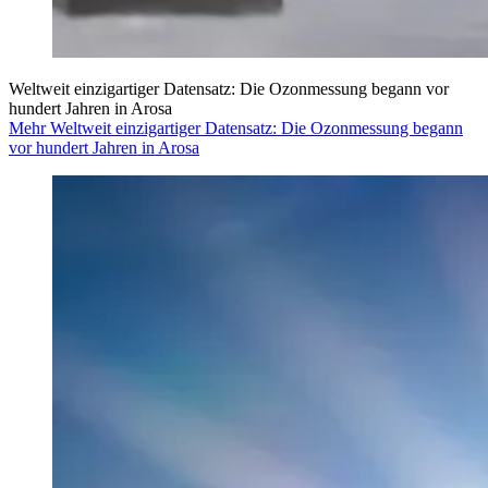
Weltweit einzigartiger Datensatz: Die Ozonmessung begann vor
hundert Jahren in Arosa
Mehr Weltweit einzigartiger Datensatz: Die Ozonmessung begann
vor hundert Jahren in Arosa