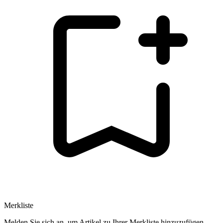
Merkliste
Melden Sie sich an, um Artikel zu Ihrer Merkliste hinzuzufügen.