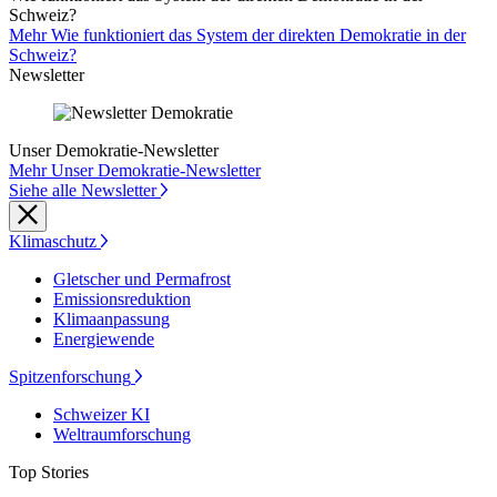
Schweiz?
Mehr Wie funktioniert das System der direkten Demokratie in der
Schweiz?
Newsletter
Unser Demokratie-Newsletter
Mehr Unser Demokratie-Newsletter
Siehe alle Newsletter
Klimaschutz
Gletscher und Permafrost
Emissionsreduktion
Klimaanpassung
Energiewende
Spitzenforschung
Schweizer KI
Weltraumforschung
Top Stories