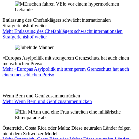
Entlassung des Chefanklägers schwächt internationalen
Strafgerichtshof weiter
Mehr Entlassung des Chefanklägers schwächt internationalen
Strafgerichtshof weiter
«Europas Asylpolitik mit strengerem Grenzschutz hat auch einen
menschlichen Preis»
Mehr «Europas Asylpolitik mit strengerem Grenzschutz hat auch
einen menschlichen Preis»
Wenn Bern und Genf zusammenrücken
Mehr Wenn Bern und Genf zusammenrücken
Österreich, Costa Rica oder Malta: Diese neutralen Länder folgen
nicht dem Schweizer Modell