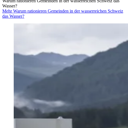
Warum rationieren Gemeinden in der wasserreichen Schweiz das
Wasser?
Mehr Warum rationieren Gemeinden in der wasserreichen Schweiz
das Wasser?