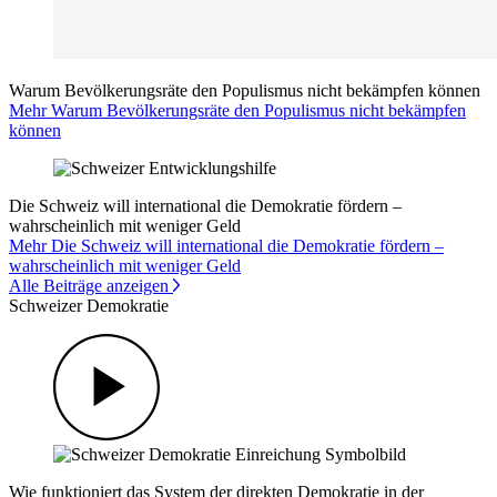
Warum Bevölkerungsräte den Populismus nicht bekämpfen können
Mehr Warum Bevölkerungsräte den Populismus nicht bekämpfen
können
Die Schweiz will international die Demokratie fördern –
wahrscheinlich mit weniger Geld
Mehr Die Schweiz will international die Demokratie fördern –
wahrscheinlich mit weniger Geld
Alle Beiträge anzeigen
Schweizer Demokratie
Wie funktioniert das System der direkten Demokratie in der