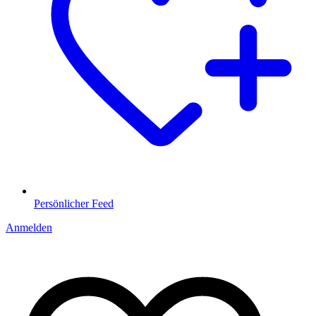
Persönlicher Feed
Anmelden