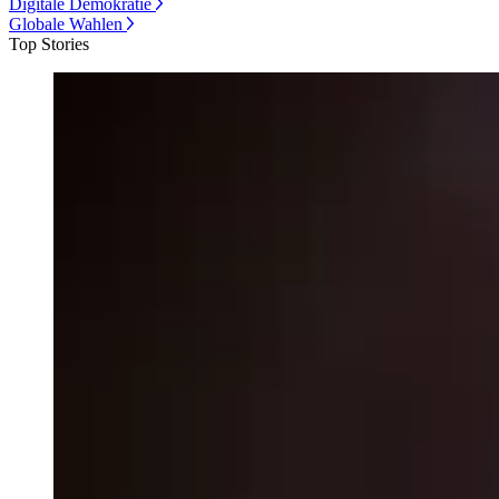
Digitale Demokratie
Globale Wahlen
Top Stories