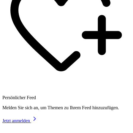
Persönlicher Feed
Melden Sie sich an, um Themen zu Ihrem Feed hinzuzufügen.
Jetzt anmelden