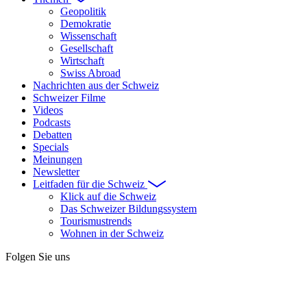
Geopolitik
Demokratie
Wissenschaft
Gesellschaft
Wirtschaft
Swiss Abroad
Nachrichten aus der Schweiz
Schweizer Filme
Videos
Podcasts
Debatten
Specials
Meinungen
Newsletter
Leitfaden für die Schweiz
Klick auf die Schweiz
Das Schweizer Bildungssystem
Tourismustrends
Wohnen in der Schweiz
Folgen Sie uns