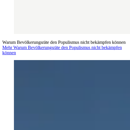
Warum Bevölkerungsräte den Populismus nicht bekämpfen können
Mehr Warum Bevölkerungsräte den Populismus nicht bekämpfen
können