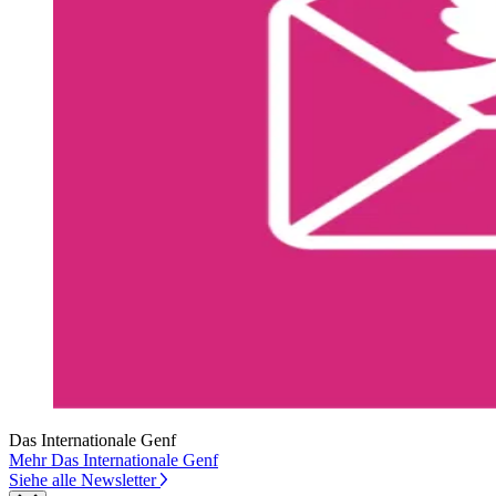
Das Internationale Genf
Mehr Das Internationale Genf
Siehe alle Newsletter