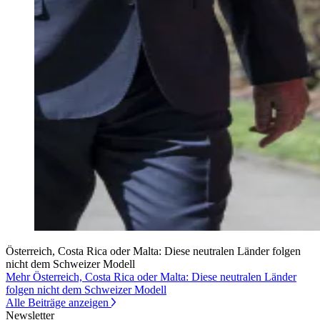
Österreich, Costa Rica oder Malta: Diese neutralen Länder folgen
nicht dem Schweizer Modell
Mehr Österreich, Costa Rica oder Malta: Diese neutralen Länder
folgen nicht dem Schweizer Modell
Alle Beiträge anzeigen
Newsletter