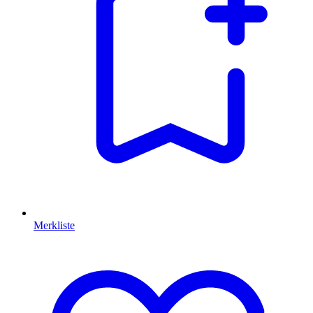
Merkliste