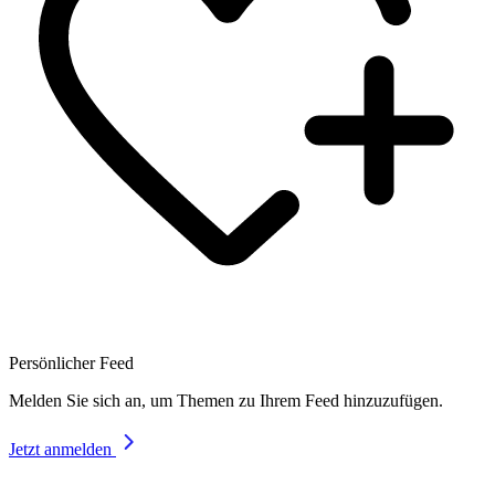
Persönlicher Feed
Melden Sie sich an, um Themen zu Ihrem Feed hinzuzufügen.
Jetzt anmelden