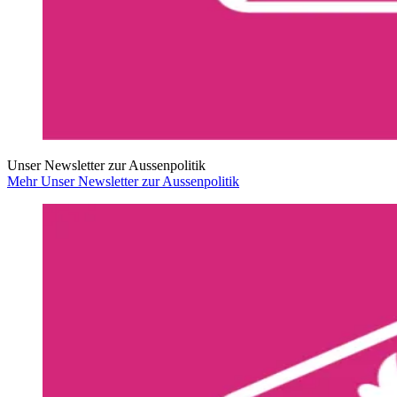
Unser Newsletter zur Aussenpolitik
Mehr Unser Newsletter zur Aussenpolitik