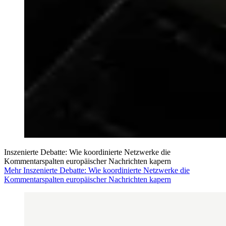
Inszenierte Debatte: Wie koordinierte Netzwerke die
Kommentarspalten europäischer Nachrichten kapern
Mehr Inszenierte Debatte: Wie koordinierte Netzwerke die
Kommentarspalten europäischer Nachrichten kapern