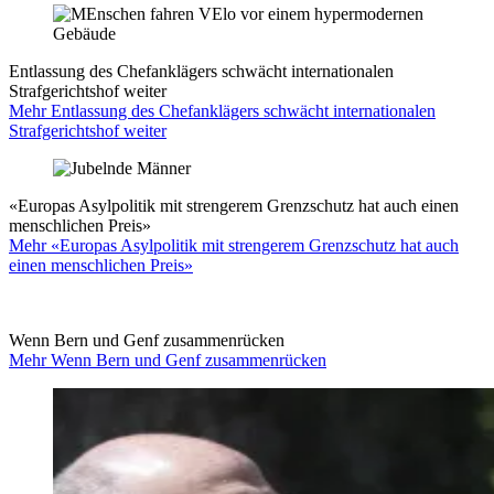
Entlassung des Chefanklägers schwächt internationalen
Strafgerichtshof weiter
Mehr Entlassung des Chefanklägers schwächt internationalen
Strafgerichtshof weiter
«Europas Asylpolitik mit strengerem Grenzschutz hat auch einen
menschlichen Preis»
Mehr «Europas Asylpolitik mit strengerem Grenzschutz hat auch
einen menschlichen Preis»
Wenn Bern und Genf zusammenrücken
Mehr Wenn Bern und Genf zusammenrücken