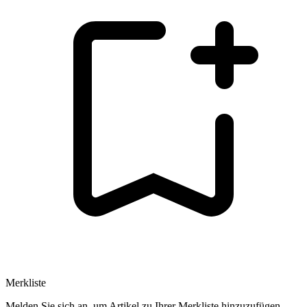
Merkliste
Melden Sie sich an, um Artikel zu Ihrer Merkliste hinzuzufügen.