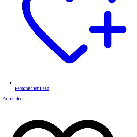
Persönlicher Feed
Anmelden