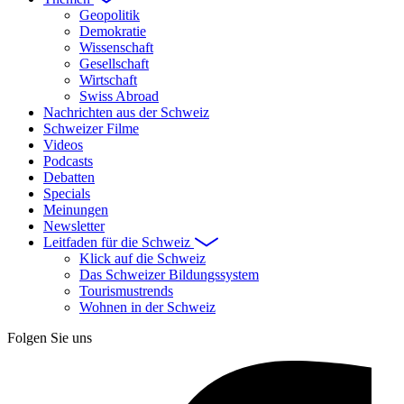
Geopolitik
Demokratie
Wissenschaft
Gesellschaft
Wirtschaft
Swiss Abroad
Nachrichten aus der Schweiz
Schweizer Filme
Videos
Podcasts
Debatten
Specials
Meinungen
Newsletter
Leitfaden für die Schweiz
Klick auf die Schweiz
Das Schweizer Bildungssystem
Tourismustrends
Wohnen in der Schweiz
Folgen Sie uns