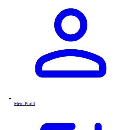
Mein Profil