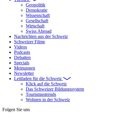
Geopolitik
Demokratie
Wissenschaft
Gesellschaft
Wirtschaft
Swiss Abroad
Nachrichten aus der Schweiz
Schweizer Filme
Videos
Podcasts
Debatten
Specials
Meinungen
Newsletter
Leitfaden für die Schweiz
Klick auf die Schweiz
Das Schweizer Bildungssystem
Tourismustrends
Wohnen in der Schweiz
Folgen Sie uns