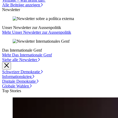
Verträge – was heisst das?
Alle Beiträge anzeigen
Newsletter
Unser Newsletter zur Aussenpolitik
Mehr Unser Newsletter zur Aussenpolitik
Das Internationale Genf
Mehr Das Internationale Genf
Siehe alle Newsletter
Schweizer Demokratie
Informationskrieg
Digitale Demokratie
Globale Wahlen
Top Stories