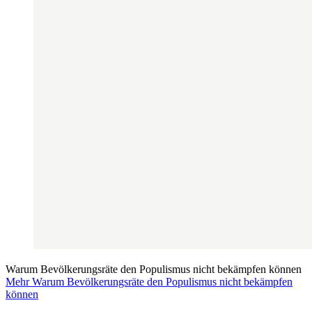
Warum Bevölkerungsräte den Populismus nicht bekämpfen können
Mehr Warum Bevölkerungsräte den Populismus nicht bekämpfen
können