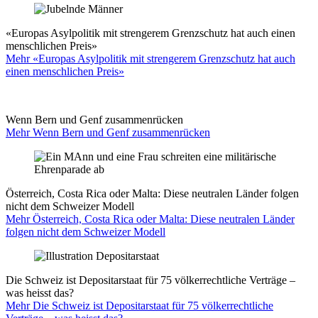
«Europas Asylpolitik mit strengerem Grenzschutz hat auch einen
menschlichen Preis»
Mehr «Europas Asylpolitik mit strengerem Grenzschutz hat auch
einen menschlichen Preis»
Wenn Bern und Genf zusammenrücken
Mehr Wenn Bern und Genf zusammenrücken
Österreich, Costa Rica oder Malta: Diese neutralen Länder folgen
nicht dem Schweizer Modell
Mehr Österreich, Costa Rica oder Malta: Diese neutralen Länder
folgen nicht dem Schweizer Modell
Die Schweiz ist Depositarstaat für 75 völkerrechtliche Verträge –
was heisst das?
Mehr Die Schweiz ist Depositarstaat für 75 völkerrechtliche