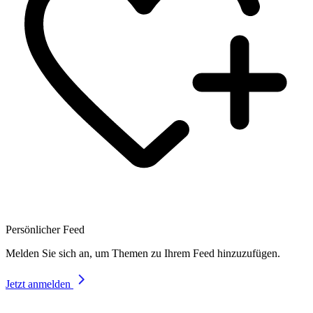
Persönlicher Feed
Melden Sie sich an, um Themen zu Ihrem Feed hinzuzufügen.
Jetzt anmelden