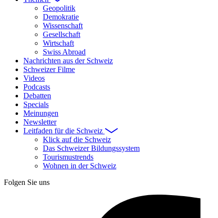
Geopolitik
Demokratie
Wissenschaft
Gesellschaft
Wirtschaft
Swiss Abroad
Nachrichten aus der Schweiz
Schweizer Filme
Videos
Podcasts
Debatten
Specials
Meinungen
Newsletter
Leitfaden für die Schweiz
Klick auf die Schweiz
Das Schweizer Bildungssystem
Tourismustrends
Wohnen in der Schweiz
Folgen Sie uns