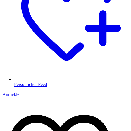
Persönlicher Feed
Anmelden