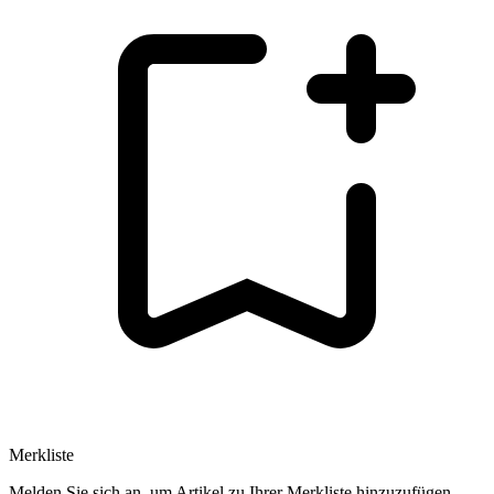
Merkliste
Melden Sie sich an, um Artikel zu Ihrer Merkliste hinzuzufügen.