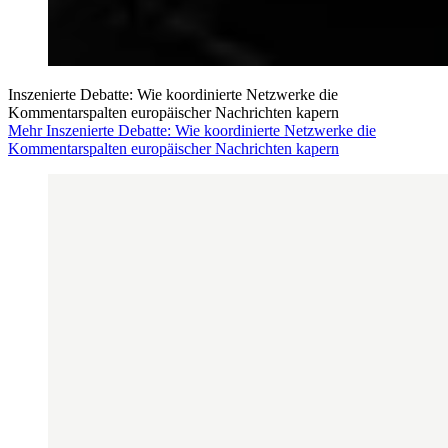
Inszenierte Debatte: Wie koordinierte Netzwerke die
Kommentarspalten europäischer Nachrichten kapern
Mehr Inszenierte Debatte: Wie koordinierte Netzwerke die
Kommentarspalten europäischer Nachrichten kapern