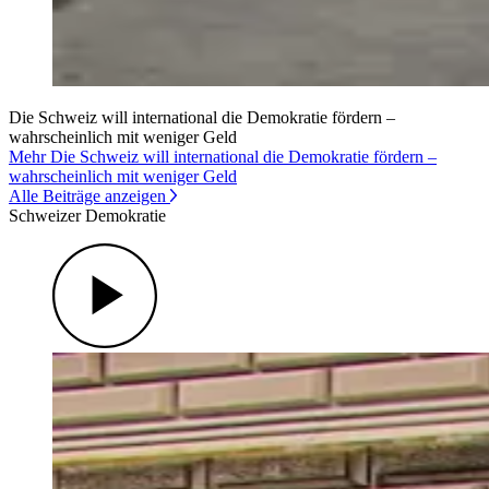
Die Schweiz will international die Demokratie fördern –
wahrscheinlich mit weniger Geld
Mehr Die Schweiz will international die Demokratie fördern –
wahrscheinlich mit weniger Geld
Alle Beiträge anzeigen
Schweizer Demokratie