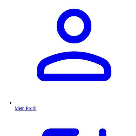
Mein Profil