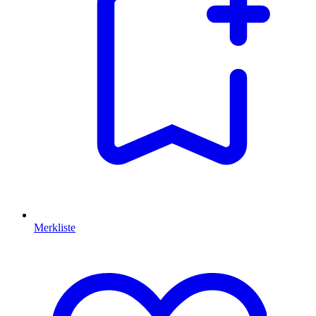
Merkliste