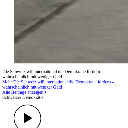
Die Schweiz will international die Demokratie fördern –
wahrscheinlich mit weniger Geld
Mehr Die Schweiz will international die Demokratie fördern –
wahrscheinlich mit weniger Geld
Alle Beiträge anzeigen
Schweizer Demokratie