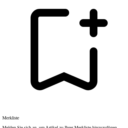
Merkliste
Melden Sie sich an, um Artikel zu Ihrer Merkliste hinzuzufügen.