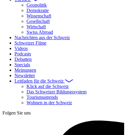
Geopolitik
Demokratie
Wissenschaft
Gesellschaft
Wirtschaft
Swiss Abroad
Nachrichten aus der Schweiz
Schweizer Filme
Videos
Podcasts
Debatten
Specials
Meinungen
Newsletter
Leitfaden für die Schweiz
Klick auf die Schweiz
Das Schweizer Bildungssystem
Tourismustrends
Wohnen in der Schweiz
Folgen Sie uns