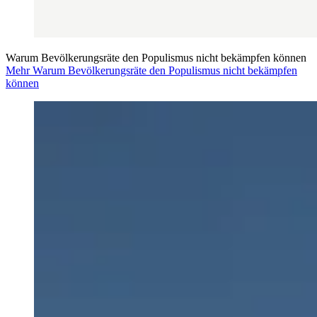
Warum Bevölkerungsräte den Populismus nicht bekämpfen können
Mehr Warum Bevölkerungsräte den Populismus nicht bekämpfen
können