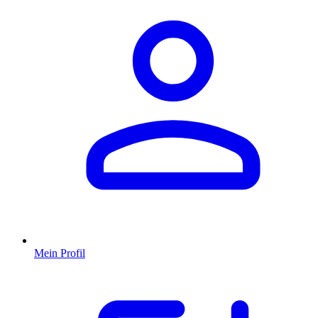
Mein Profil