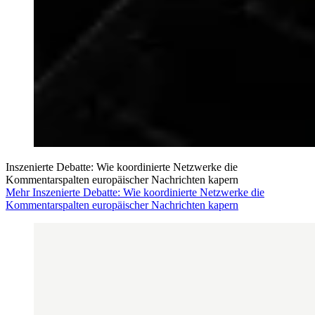
Inszenierte Debatte: Wie koordinierte Netzwerke die
Kommentarspalten europäischer Nachrichten kapern
Mehr Inszenierte Debatte: Wie koordinierte Netzwerke die
Kommentarspalten europäischer Nachrichten kapern