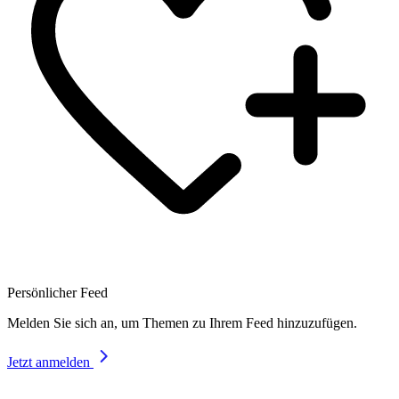
Persönlicher Feed
Melden Sie sich an, um Themen zu Ihrem Feed hinzuzufügen.
Jetzt anmelden