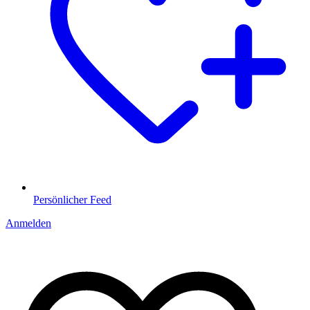
Persönlicher Feed
Anmelden