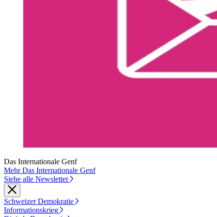
Das Internationale Genf
Mehr Das Internationale Genf
Siehe alle Newsletter
Schweizer Demokratie
Informationskrieg