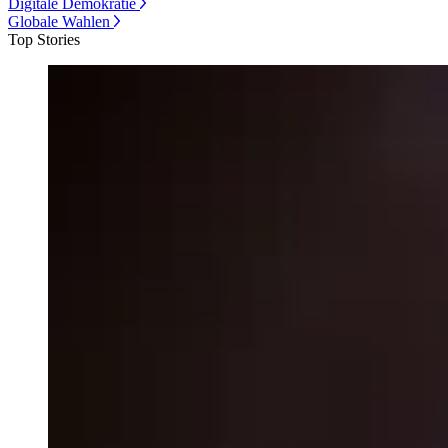
Digitale Demokratie
Globale Wahlen
Top Stories