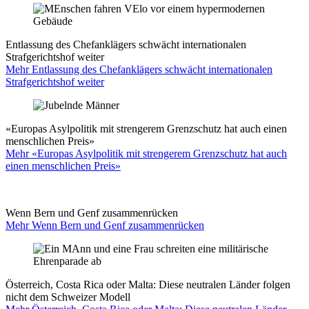
Entlassung des Chefanklägers schwächt internationalen
Strafgerichtshof weiter
Mehr Entlassung des Chefanklägers schwächt internationalen
Strafgerichtshof weiter
«Europas Asylpolitik mit strengerem Grenzschutz hat auch einen
menschlichen Preis»
Mehr «Europas Asylpolitik mit strengerem Grenzschutz hat auch
einen menschlichen Preis»
Wenn Bern und Genf zusammenrücken
Mehr Wenn Bern und Genf zusammenrücken
Österreich, Costa Rica oder Malta: Diese neutralen Länder folgen
nicht dem Schweizer Modell