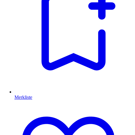
Merkliste