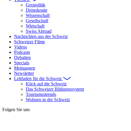
Geopolitik
Demokratie
Wissenschaft
Gesellschaft
Wirtschaft
Swiss Abroad
Nachrichten aus der Schweiz
Schweizer Filme
Videos
Podcasts
Debatten
Specials
Meinungen
Newsletter
Leitfaden für die Schweiz
Klick auf die Schweiz
Das Schweizer Bildungssystem
Tourismustrends
Wohnen in der Schweiz
Folgen Sie uns