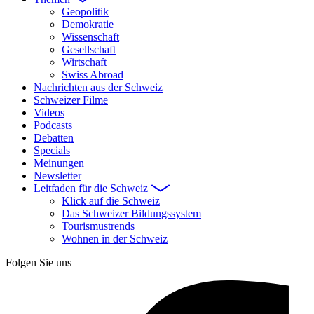
Geopolitik
Demokratie
Wissenschaft
Gesellschaft
Wirtschaft
Swiss Abroad
Nachrichten aus der Schweiz
Schweizer Filme
Videos
Podcasts
Debatten
Specials
Meinungen
Newsletter
Leitfaden für die Schweiz
Klick auf die Schweiz
Das Schweizer Bildungssystem
Tourismustrends
Wohnen in der Schweiz
Folgen Sie uns