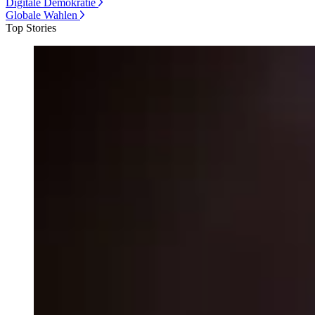
Digitale Demokratie
Globale Wahlen
Top Stories