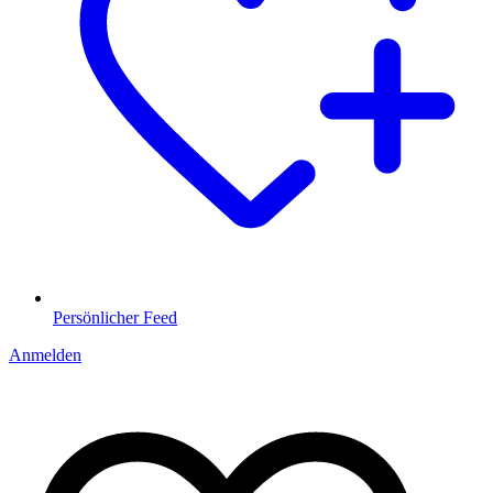
Persönlicher Feed
Anmelden