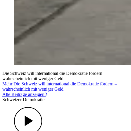
Die Schweiz will international die Demokratie fördern –
wahrscheinlich mit weniger Geld
Mehr Die Schweiz will international die Demokratie fördern –
wahrscheinlich mit weniger Geld
Alle Beiträge anzeigen
Schweizer Demokratie