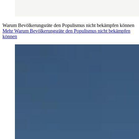
Warum Bevölkerungsräte den Populismus nicht bekämpfen können
Mehr Warum Bevölkerungsräte den Populismus nicht bekämpfen
können