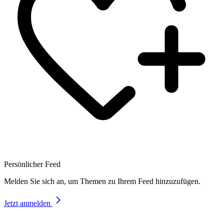
Persönlicher Feed
Melden Sie sich an, um Themen zu Ihrem Feed hinzuzufügen.
Jetzt anmelden