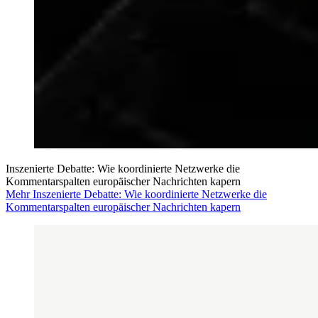
Inszenierte Debatte: Wie koordinierte Netzwerke die
Kommentarspalten europäischer Nachrichten kapern
Mehr Inszenierte Debatte: Wie koordinierte Netzwerke die
Kommentarspalten europäischer Nachrichten kapern