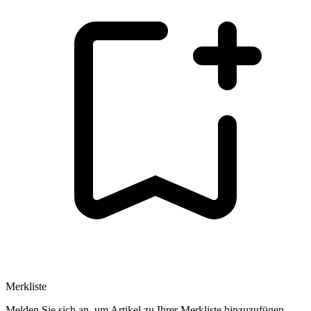
Merkliste
Melden Sie sich an, um Artikel zu Ihrer Merkliste hinzuzufügen.