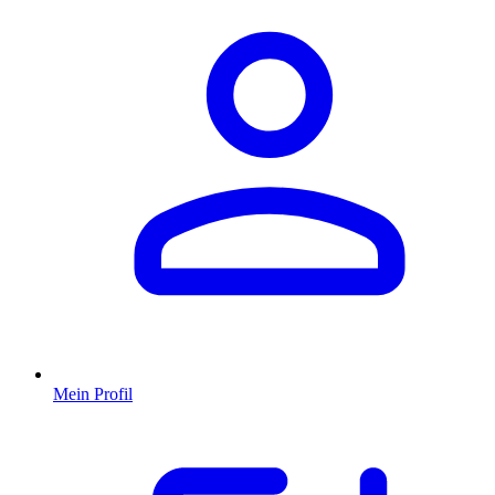
Mein Profil