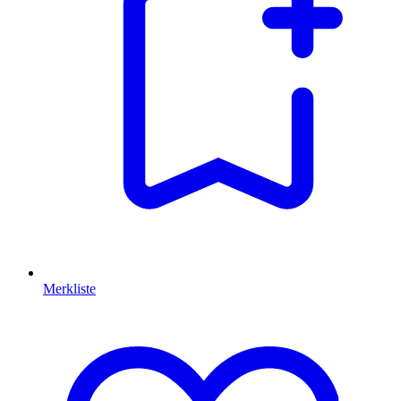
Merkliste