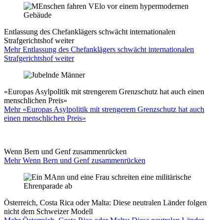
Entlassung des Chefanklägers schwächt internationalen
Strafgerichtshof weiter
Mehr Entlassung des Chefanklägers schwächt internationalen
Strafgerichtshof weiter
«Europas Asylpolitik mit strengerem Grenzschutz hat auch einen
menschlichen Preis»
Mehr «Europas Asylpolitik mit strengerem Grenzschutz hat auch
einen menschlichen Preis»
Wenn Bern und Genf zusammenrücken
Mehr Wenn Bern und Genf zusammenrücken
Österreich, Costa Rica oder Malta: Diese neutralen Länder folgen
nicht dem Schweizer Modell