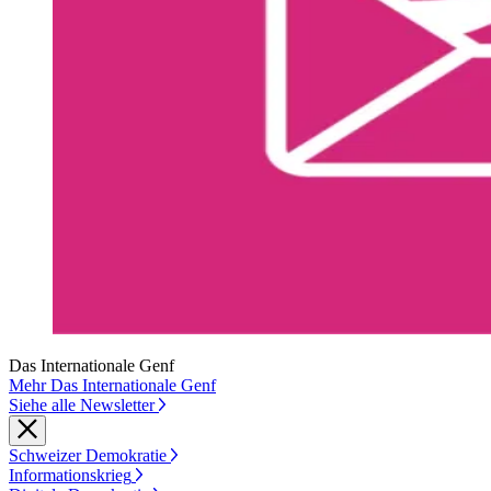
Das Internationale Genf
Mehr Das Internationale Genf
Siehe alle Newsletter
Schweizer Demokratie
Informationskrieg