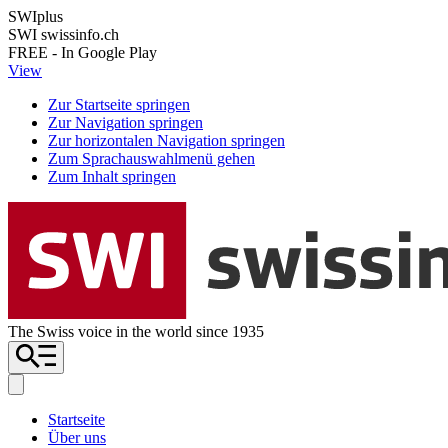
SWIplus
SWI swissinfo.ch
FREE - In Google Play
View
Zur Startseite springen
Zur Navigation springen
Zur horizontalen Navigation springen
Zum Sprachauswahlmenü gehen
Zum Inhalt springen
The Swiss voice in the world since 1935
Startseite
Über uns