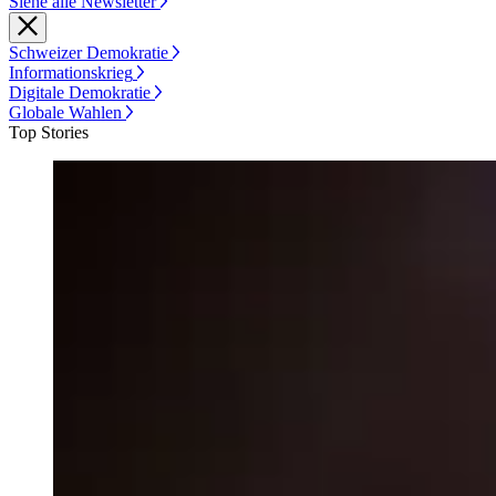
Siehe alle Newsletter
Schweizer Demokratie
Informationskrieg
Digitale Demokratie
Globale Wahlen
Top Stories