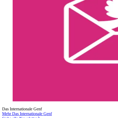
Das Internationale Genf
Mehr Das Internationale Genf