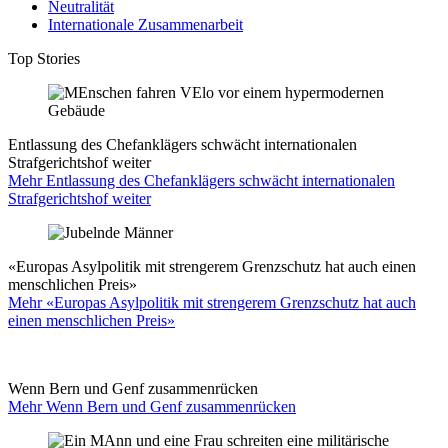
Neutralität
Internationale Zusammenarbeit
Top Stories
Entlassung des Chefanklägers schwächt internationalen
Strafgerichtshof weiter
Mehr Entlassung des Chefanklägers schwächt internationalen
Strafgerichtshof weiter
«Europas Asylpolitik mit strengerem Grenzschutz hat auch einen
menschlichen Preis»
Mehr «Europas Asylpolitik mit strengerem Grenzschutz hat auch
einen menschlichen Preis»
Wenn Bern und Genf zusammenrücken
Mehr Wenn Bern und Genf zusammenrücken