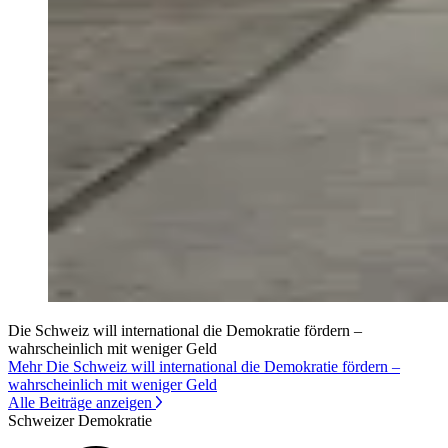
Die Schweiz will international die Demokratie fördern –
wahrscheinlich mit weniger Geld
Mehr Die Schweiz will international die Demokratie fördern –
wahrscheinlich mit weniger Geld
Alle Beiträge anzeigen
Schweizer Demokratie