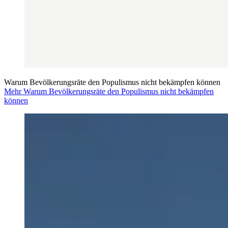
Warum Bevölkerungsräte den Populismus nicht bekämpfen können
Mehr Warum Bevölkerungsräte den Populismus nicht bekämpfen
können