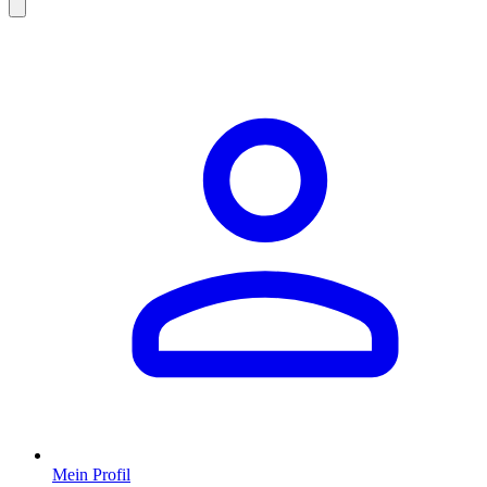
Mein Profil