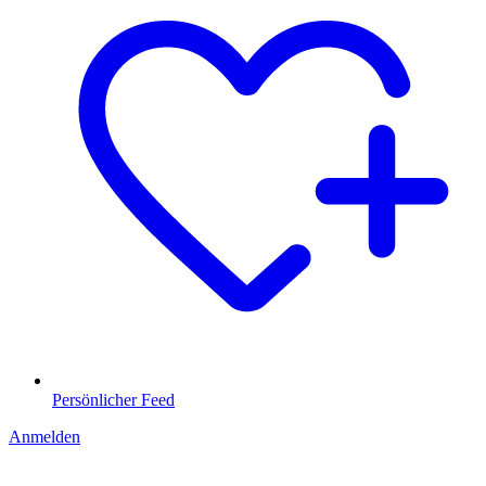
Persönlicher Feed
Anmelden