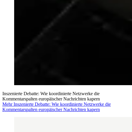
Inszenierte Debatte: Wie koordinierte Netzwerke die
Kommentarspalten europäischer Nachrichten kapern
Mehr Inszenierte Debatte: Wie koordinierte Netzwerke die
Kommentarspalten europäischer Nachrichten kapern