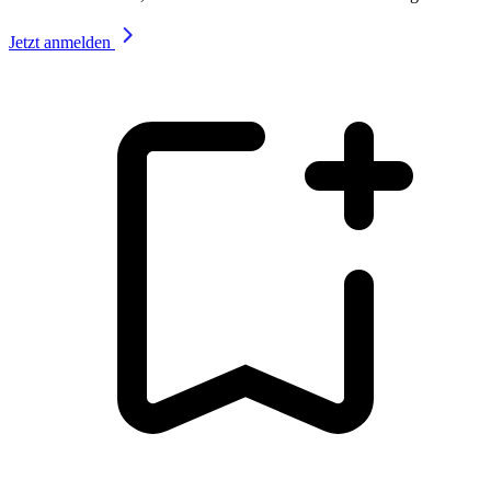
Jetzt anmelden