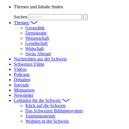
Themen und Inhalte finden
Suchen
Themen
Geopolitik
Demokratie
Wissenschaft
Gesellschaft
Wirtschaft
Swiss Abroad
Nachrichten aus der Schweiz
Schweizer Filme
Videos
Podcasts
Debatten
Specials
Meinungen
Newsletter
Leitfaden für die Schweiz
Klick auf die Schweiz
Das Schweizer Bildungssystem
Tourismustrends
Wohnen in der Schweiz