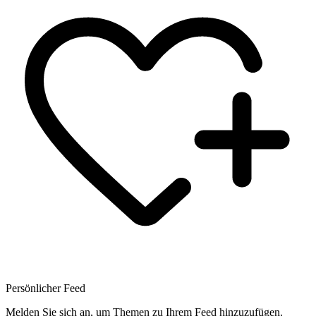
Persönlicher Feed
Melden Sie sich an, um Themen zu Ihrem Feed hinzuzufügen.