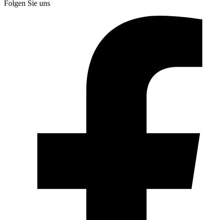
Folgen Sie uns