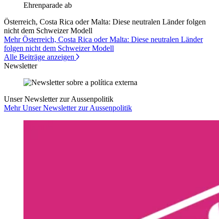
Österreich, Costa Rica oder Malta: Diese neutralen Länder folgen
nicht dem Schweizer Modell
Mehr Österreich, Costa Rica oder Malta: Diese neutralen Länder
folgen nicht dem Schweizer Modell
Alle Beiträge anzeigen
Newsletter
Unser Newsletter zur Aussenpolitik
Mehr Unser Newsletter zur Aussenpolitik