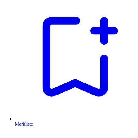
Merkliste