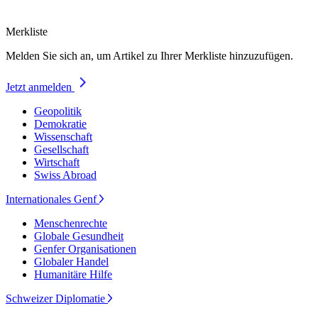
Merkliste
Melden Sie sich an, um Artikel zu Ihrer Merkliste hinzuzufügen.
Jetzt anmelden
Geopolitik
Demokratie
Wissenschaft
Gesellschaft
Wirtschaft
Swiss Abroad
Internationales Genf
Menschenrechte
Globale Gesundheit
Genfer Organisationen
Globaler Handel
Humanitäre Hilfe
Schweizer Diplomatie