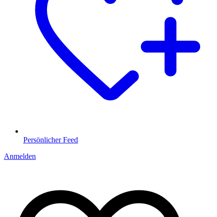
Persönlicher Feed
Anmelden