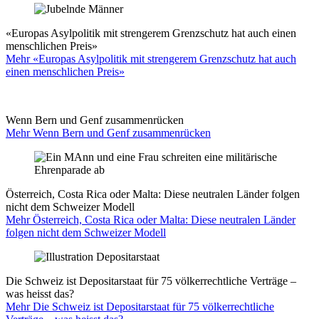
«Europas Asylpolitik mit strengerem Grenzschutz hat auch einen
menschlichen Preis»
Mehr «Europas Asylpolitik mit strengerem Grenzschutz hat auch
einen menschlichen Preis»
Wenn Bern und Genf zusammenrücken
Mehr Wenn Bern und Genf zusammenrücken
Österreich, Costa Rica oder Malta: Diese neutralen Länder folgen
nicht dem Schweizer Modell
Mehr Österreich, Costa Rica oder Malta: Diese neutralen Länder
folgen nicht dem Schweizer Modell
Die Schweiz ist Depositarstaat für 75 völkerrechtliche Verträge –
was heisst das?
Mehr Die Schweiz ist Depositarstaat für 75 völkerrechtliche