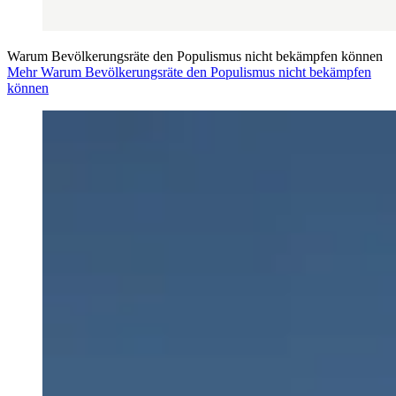
Warum Bevölkerungsräte den Populismus nicht bekämpfen können
Mehr Warum Bevölkerungsräte den Populismus nicht bekämpfen
können