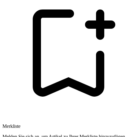
Merkliste
Melden Sie sich an, um Artikel zu Ihrer Merkliste hinzuzufügen.