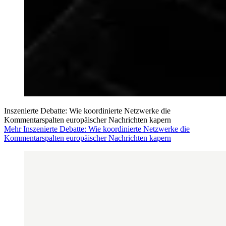
Inszenierte Debatte: Wie koordinierte Netzwerke die
Kommentarspalten europäischer Nachrichten kapern
Mehr Inszenierte Debatte: Wie koordinierte Netzwerke die
Kommentarspalten europäischer Nachrichten kapern